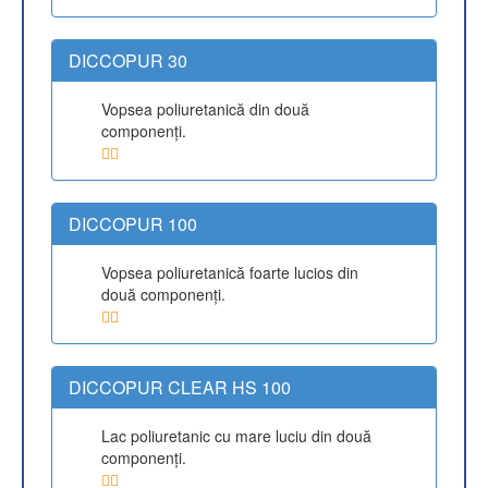
DICCOPUR 30
Vopsea poliuretanică din două
componenţi.
DICCOPUR 100
Vopsea poliuretanică foarte lucios din
două componenţi.
DICCOPUR CLEAR HS 100
Lac poliuretanic cu mare luciu din două
componenţi.