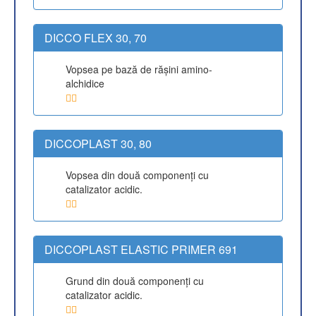
DICCO FLEX 30, 70
Vopsea pe bază de răşini amino-
alchidice
DICCOPLAST 30, 80
Vopsea din două componenţi cu
catalizator acidic.
DICCOPLAST ELASTIC PRIMER 691
Grund din două componenţi cu
catalizator acidic.