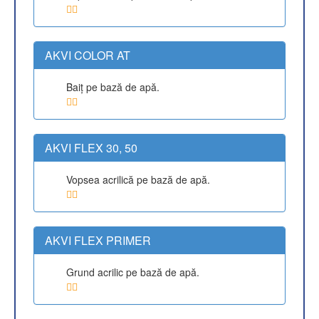
AKVI COLOR AT
Baiţ pe bază de apă.
AKVI FLEX 30, 50
Vopsea acrilică pe bază de apă.
AKVI FLEX PRIMER
Grund acrilic pe bază de apă.