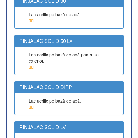
PINJALAC SOLID 30
Lac acrilic pe bază de apă.
PINJALAC SOLID 50 LV
Lac acrilic pe bază de apă pentru uz
exterior.
PINJALAC SOLID DIPP
Lac acrilic pe bază de apă.
PINJALAC SOLID LV