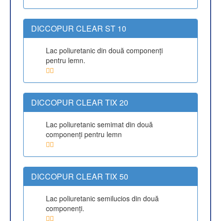
DICCOPUR CLEAR ST 10
Lac poliuretanic din două componenţi
pentru lemn.
DICCOPUR CLEAR TIX 20
Lac poliuretanic semimat din două
componenţi pentru lemn
DICCOPUR CLEAR TIX 50
Lac poliuretanic semilucios din două
componenţi.