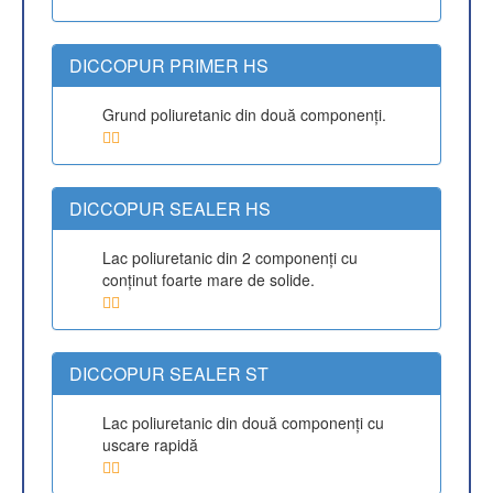
DICCOPUR PRIMER HS
Grund poliuretanic din două componenţi.
DICCOPUR SEALER HS
Lac poliuretanic din 2 componenţi cu
conţinut foarte mare de solide.
DICCOPUR SEALER ST
Lac poliuretanic din două componenţi cu
uscare rapidă