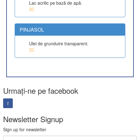
Lac acrilic pe bază de apă.
PINJASOL
Ulei de grunduire transparent.
Urmați-ne pe facebook
Newsletter Signup
Sign up for newsletter
Email
*