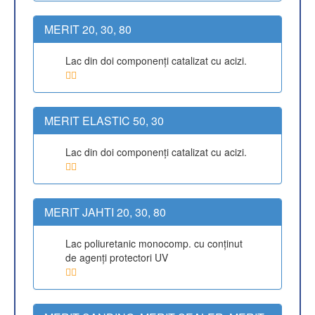
MERIT 20, 30, 80
Lac din doi componenţi catalizat cu acizi.
MERIT ELASTIC 50, 30
Lac din doi componenţi catalizat cu acizi.
MERIT JAHTI 20, 30, 80
Lac poliuretanic monocomp. cu conţinut
de agenţi protectori UV