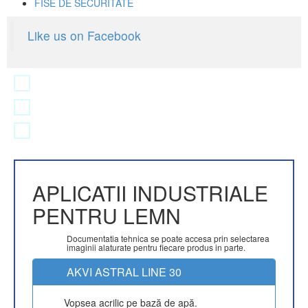
FISE DE SECURITATE
Like us on Facebook
APLICATII INDUSTRIALE
PENTRU LEMN
Documentatia tehnica se poate accesa prin selectarea
imaginii alaturate pentru fiecare produs in parte.
AKVI ASTRAL LINE 30
Vopsea acrilic pe bază de apă.