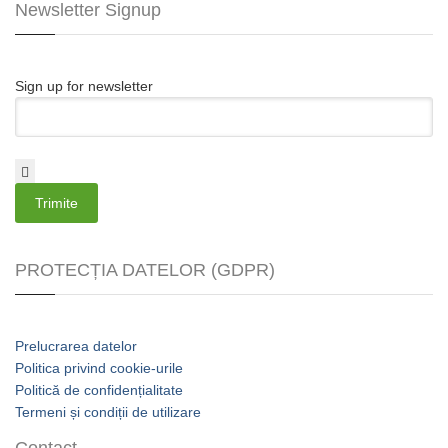
Newsletter Signup
Sign up for newsletter
Email
*
PROTECȚIA DATELOR (GDPR)
Prelucrarea datelor
Politica privind cookie-urile
Politică de confidențialitate
Termeni și condiții de utilizare